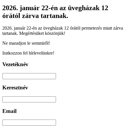
2026. január 22-én az üvegházak 12
órától zárva tartanak.
2026. január 22-én az üvegházak 12 órától permetezés miatt zárva
tartanak. Megértésüket köszönjük!
Ne maradjon le semmiről!
Iratkozzon fel hírlevelünkre!
Vezetéknév
Keresztnév
Email