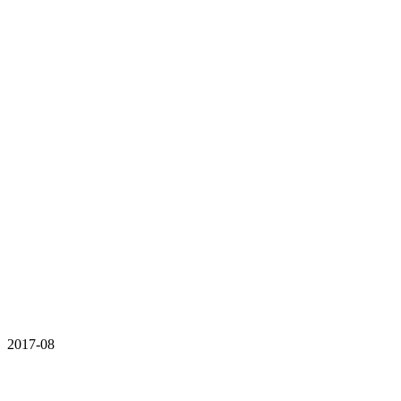
2017-08