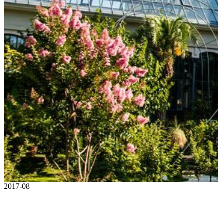
2017-08