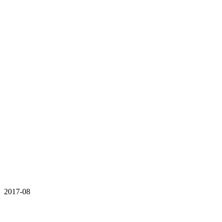
2017-08