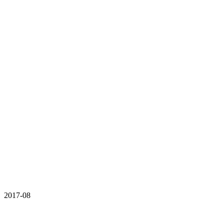
2017-08