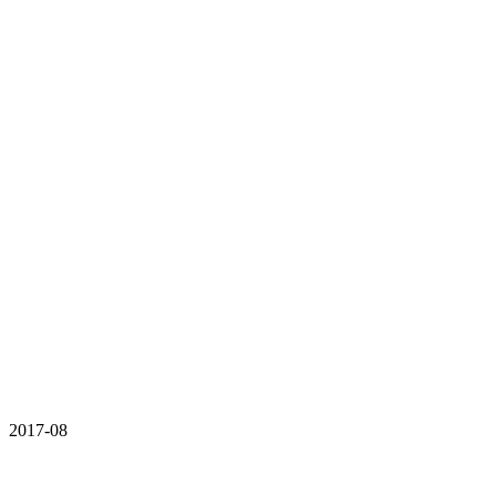
2017-08